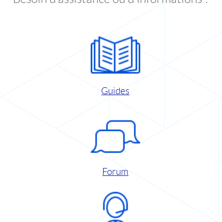
Guides
Forum